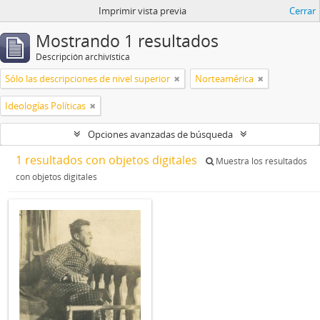
Imprimir vista previa
Cerrar
Mostrando 1 resultados
Descripción archivística
Sólo las descripciones de nivel superior
Norteamérica
Ideologías Políticas
Opciones avanzadas de búsqueda
1 resultados con objetos digitales
Muestra los resultados
con objetos digitales