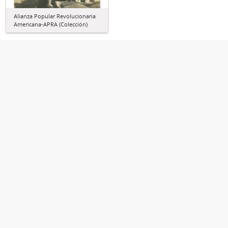
Alianza Popular Revolucionaria
Americana-APRA (Colección)