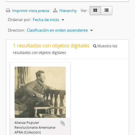
Imprimir vista previa
Hierarchy
Ver :
Ordenar por:
Fecha de inicio
Direction:
Clasificación en orden ascendente
1 resultados con objetos digitales
Muestra los
resultados con objetos digitales
Alianza Popular
Revolucionaria Americana-
APRA (Colección)