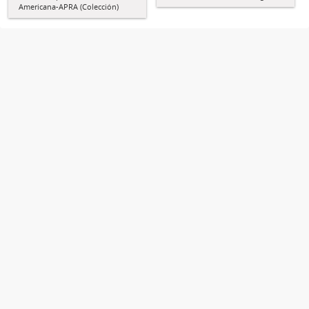
Americana-APRA (Colección)