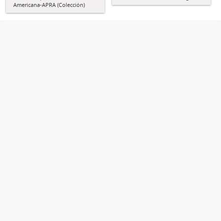
Americana-APRA (Colección)