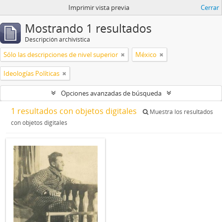
Imprimir vista previa
Cerrar
Mostrando 1 resultados
Descripción archivística
Sólo las descripciones de nivel superior
México
Ideologías Políticas
Opciones avanzadas de búsqueda
1 resultados con objetos digitales
Muestra los resultados
con objetos digitales