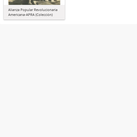
Alianza Popular Revolucionaria
Americana-APRA (Colección)