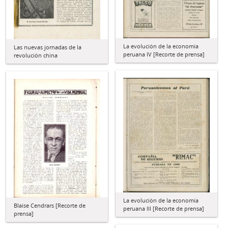
La evolución de la economía
Las nuevas jornadas de la
peruana IV [Recorte de prensa]
revolución china
La evolución de la economía
Blaise Cendrars [Recorte de
peruana III [Recorte de prensa]
prensa]