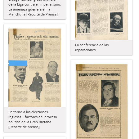
de la Liga contra el Imperialismo.
La amenaza guerrera en la
Manchuria [Recorte de Prensa]
La conferencia de las
reparaciones
En torno a las elecciones
inglesas – factores del proceso
político de la Gran Bretaña
[Recorte de prensa]