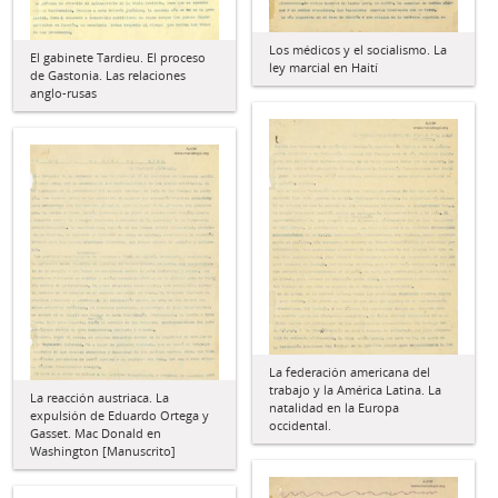
Los médicos y el socialismo. La
El gabinete Tardieu. El proceso
ley marcial en Haití
de Gastonia. Las relaciones
anglo-rusas
La federación americana del
trabajo y la América Latina. La
La reacción austriaca. La
natalidad en la Europa
expulsión de Eduardo Ortega y
occidental.
Gasset. Mac Donald en
Washington [Manuscrito]