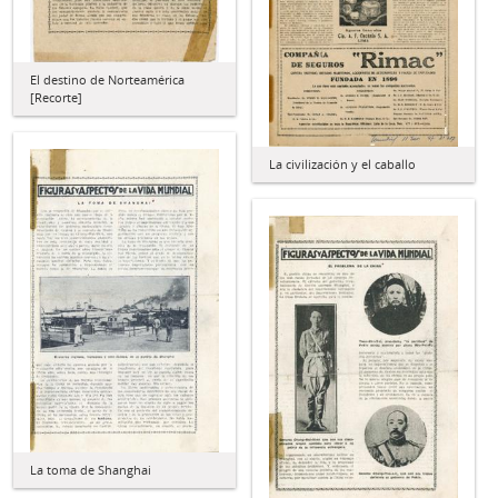
El destino de Norteamérica
[Recorte]
La civilización y el caballo
La toma de Shanghai