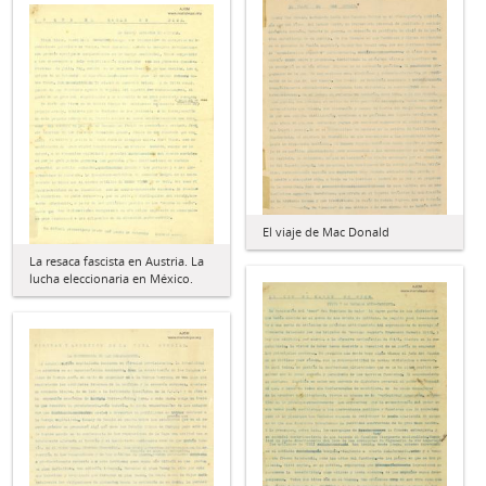
El viaje de Mac Donald
La resaca fascista en Austria. La
lucha eleccionaria en México.