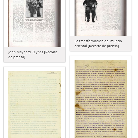
La transformación del mundo
oriental [Recorte de prensa]
John Maynard Keynes [Recorte
de prensa]