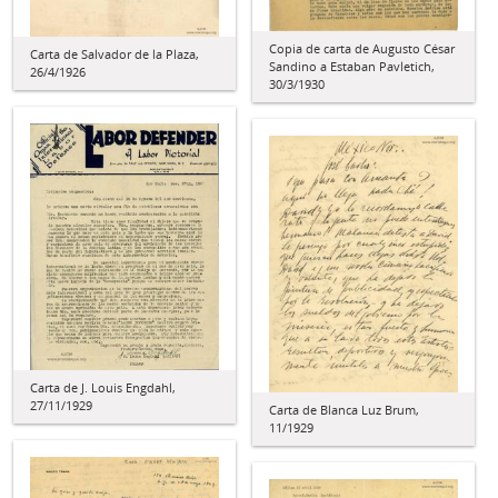
Copia de carta de Augusto César
Carta de Salvador de la Plaza,
Sandino a Estaban Pavletich,
26/4/1926
30/3/1930
Carta de J. Louis Engdahl,
27/11/1929
Carta de Blanca Luz Brum,
11/1929