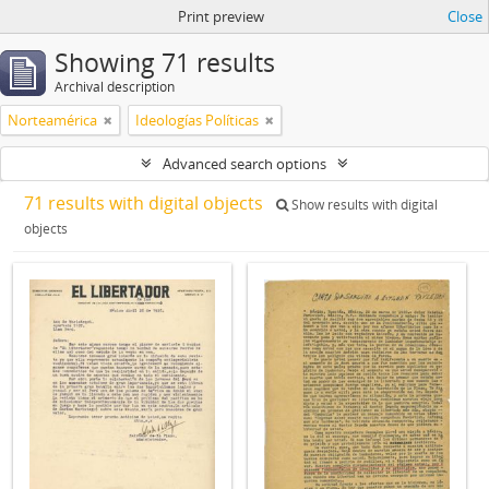
Print preview
Close
Showing 71 results
Archival description
Norteamérica
Ideologías Políticas
Advanced search options
71 results with digital objects
Show results with digital
objects