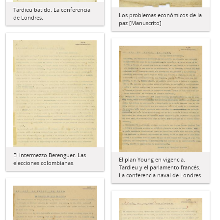
Tardieu batido. La conferencia
Los problemas económicos de la
de Londres.
paz [Manuscrito]
El intermezzo Berenguer. Las
El plan Young en vigencia.
elecciones colombianas.
Tardieu y el parlamento francés.
La conferencia naval de Londres