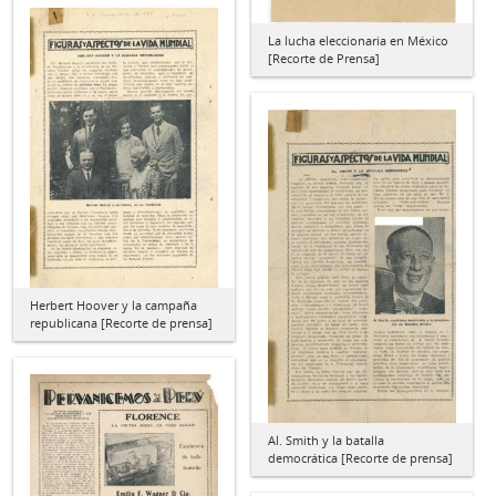
La lucha eleccionaria en México
[Recorte de Prensa]
Herbert Hoover y la campaña
republicana [Recorte de prensa]
Al. Smith y la batalla
democrática [Recorte de prensa]