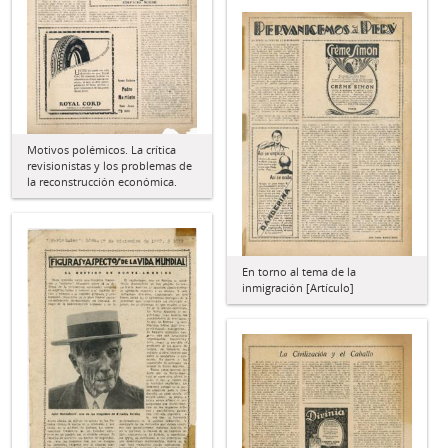
Motivos polémicos. La crítica
revisionistas y los problemas de
la reconstrucción económica.
En torno al tema de la
inmigración [Artículo]