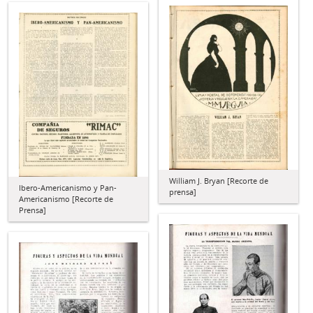
William J. Bryan [Recorte de
Ibero-Americanismo y Pan-
prensa]
Americanismo [Recorte de
Prensa]