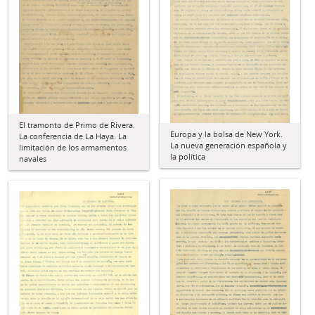
El tramonto de Primo de Rivera.
Europa y la bolsa de New York.
La conferencia de La Haya. La
La nueva generación española y
limitación de los armamentos
la política
navales