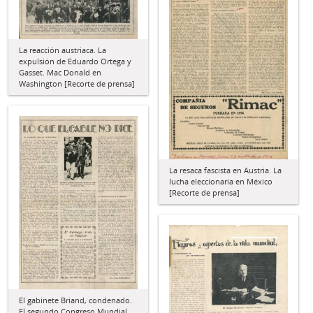
La reacción austriaca. La
expulsión de Eduardo Ortega y
Gasset. Mac Donald en
Washington [Recorte de prensa]
La resaca fascista en Austria. La
lucha eleccionaria en México
[Recorte de prensa]
El gabinete Briand, condenado.
El segundo Congreso Mundial