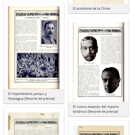
El problema de la China
El imperialiamo yanqui y
Nicaragua [Recorte de prensa]
El nuevo estatuto del imperio
británico [Recorte de prensa]