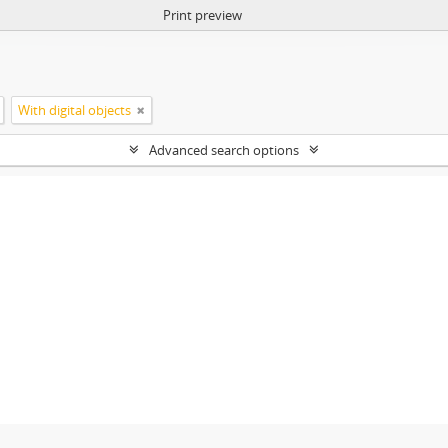
Print preview
With digital objects
Advanced search options