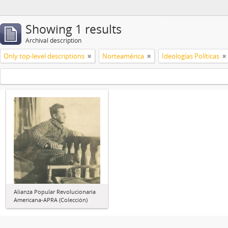
Showing 1 results
Archival description
Only top-level descriptions
Norteamérica
Ideologías Políticas
Alianza Popular Revolucionaria
Americana-APRA (Colección)