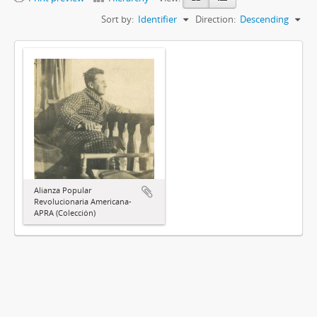
Sort by:
Identifier
Direction:
Descending
Alianza Popular
Revolucionaria Americana-
APRA (Colección)