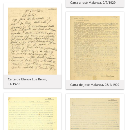
Carta a José Malanca, 2/7/1929
Carta de Blanca Luz Brum,
11/1929
Carta de José Malanca, 23/4/1929