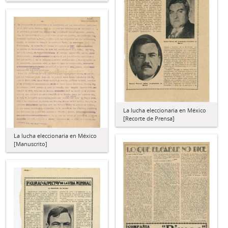
La lucha eleccionaria en México
[Recorte de Prensa]
La lucha eleccionaria en México
[Manuscrito]