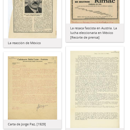
La resaca fascista en Austria. La
lucha eleccionaria en México
[Recorte de prensa]
La reacción de México
Carta de Jorge Paz, [1929]