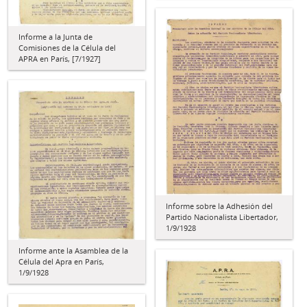
Informe a la Junta de
Comisiones de la Célula del
APRA en París, [7/1927]
Informe sobre la Adhesión del
Partido Nacionalista Libertador,
1/9/1928
Informe ante la Asamblea de la
Célula del Apra en París,
1/9/1928