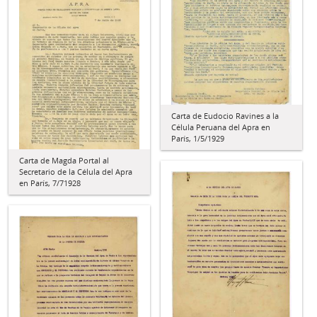
Carta de Eudocio Ravines a la
Célula Peruana del Apra en
París, 1/5/1929
Carta de Magda Portal al
Secretario de la Célula del Apra
en París, 7/71928