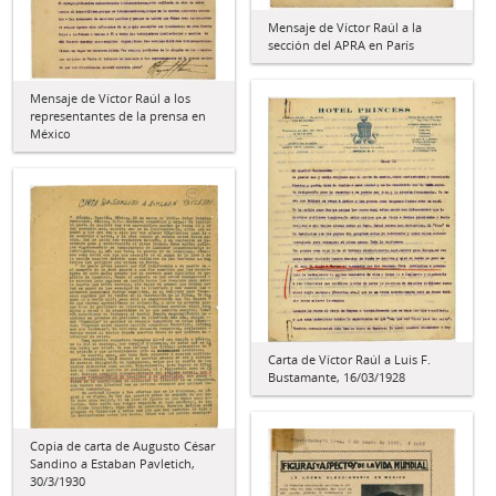
Mensaje de Víctor Raúl a la
sección del APRA en París
Mensaje de Víctor Raúl a los
representantes de la prensa en
México
Carta de Víctor Raúl a Luis F.
Bustamante, 16/03/1928
Copia de carta de Augusto César
Sandino a Estaban Pavletich,
30/3/1930