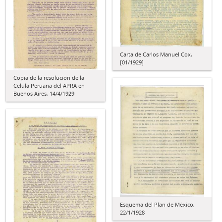
Carta de Carlos Manuel Cox,
[01/1929]
Copia de la resolución de la
Célula Peruana del APRA en
Buenos Aires, 14/4/1929
Esquema del Plan de México,
22/1/1928