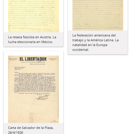
La federación americana del
La resaca fascista en Austria. La
trabajo y la América Latina. La
lucha eleccionaria en México.
natalidad en la Europa
occidental.
Carta de Salvador de la Plaza,
26/4/1926