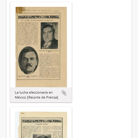
La lucha eleccionaria en
México [Recorte de Prensa]