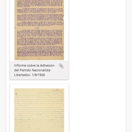
Informe sobre la Adhesión
del Partido Nacionalista
Libertador, 1/9/1928