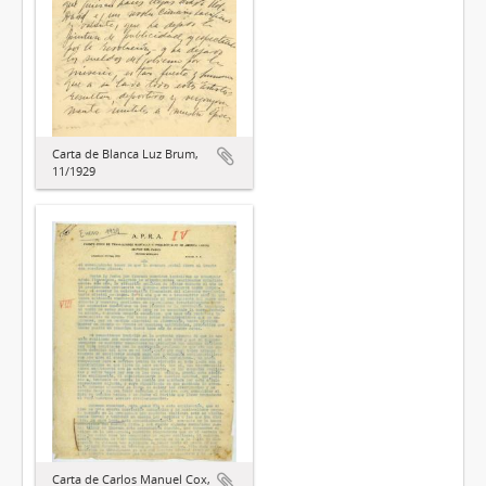
Carta de Blanca Luz Brum,
11/1929
Carta de Carlos Manuel Cox,