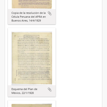
Copia de la resolución de la
Célula Peruana del APRA en
Buenos Aires, 14/4/1929
Esquema del Plan de
México, 22/1/1928