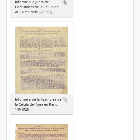
Informe a la Junta de
Comisiones de la Célula del
APRA en París, [7/1927]
Informe ante la Asamblea de
la Célula del Apra en París,
1/9/1928