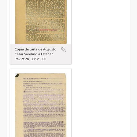
Copia de carta de Augusto
César Sandino a Estaban
Pavletich, 30/3/1930