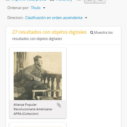
Ordenar por:
Título
Direction:
Clasificación en orden ascendente
27 resultados con objetos digitales
Muestra los
resultados con objetos digitales
Alianza Popular
Revolucionaria Americana-
APRA (Colección)