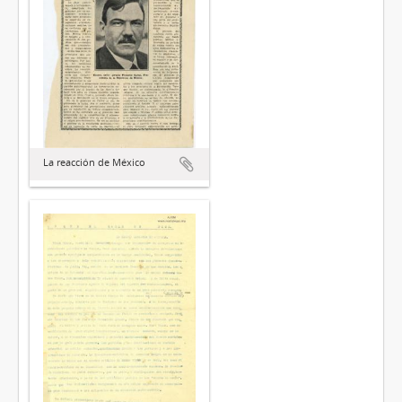
La reacción de México