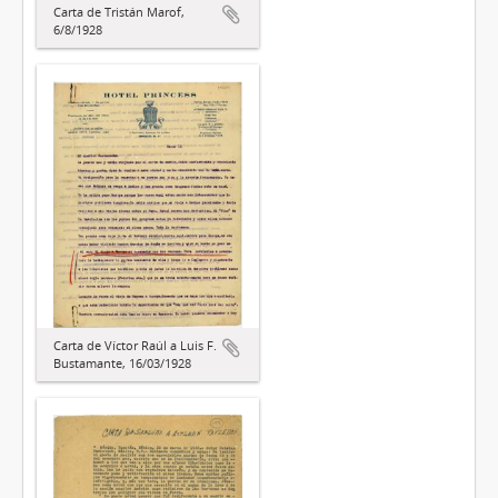
Carta de Tristán Marof,
6/8/1928
Carta de Víctor Raúl a Luis F.
Bustamante, 16/03/1928