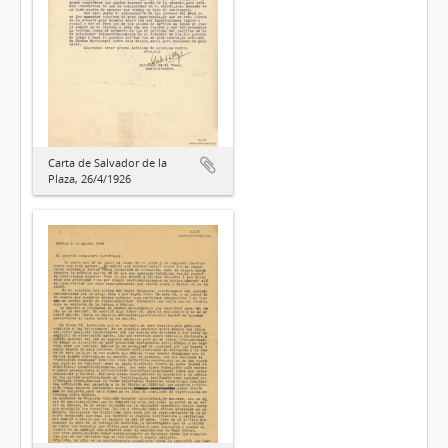
Carta de Salvador de la
Plaza, 26/4/1926