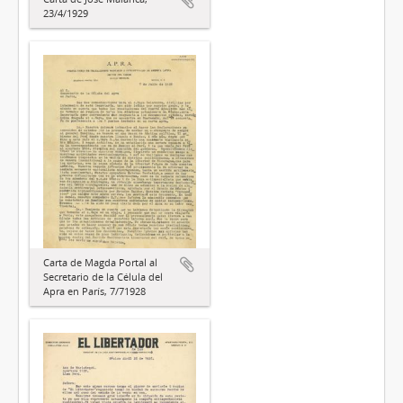
23/4/1929
Carta de Magda Portal al
Secretario de la Célula del
Apra en París, 7/71928