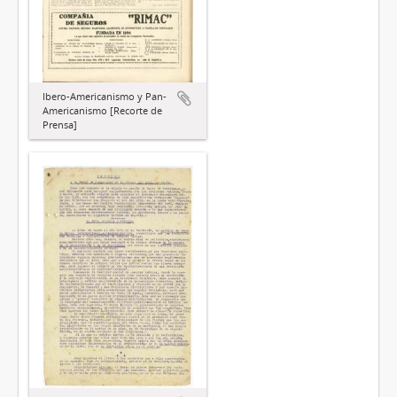
Ibero-Americanismo y Pan-
Americanismo [Recorte de
Prensa]