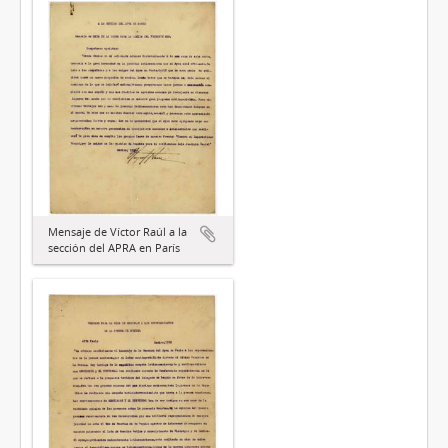
Mensaje de Víctor Raúl a la
sección del APRA en París