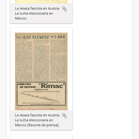
La resaca fascista en Austria.
La lucha eleccionaria en
México.
La resaca fascista en Austria.
La lucha eleccionaria en
México [Recorte de prensa]