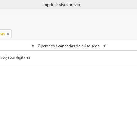
Imprimir vista previa
cas
Opciones avanzadas de búsqueda
 objetos digitales