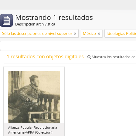
Mostrando 1 resultados
Descripción archivística
Sólo las descripciones de nivel superior
México
Ideologías Políti
1 resultados con objetos digitales
Muestra los resultados con
Alianza Popular Revolucionaria
Americana-APRA (Colección)