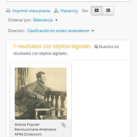
Imprimir vista previa
Hierarchy
Ver :
Ordenar por:
Relevancia
Direction:
Clasificación en orden ascendente
1 resultados con objetos digitales
Muestra los
resultados con objetos digitales
Alianza Popular
Revolucionaria Americana-
APRA (Colección)