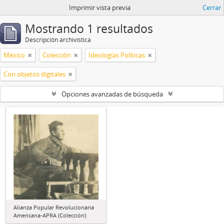
Imprimir vista previa
Cerrar
Mostrando 1 resultados
Descripción archivística
México
Colección
Ideologías Políticas
Con objetos digitales
Opciones avanzadas de búsqueda
Alianza Popular Revolucionaria
Americana-APRA (Colección)