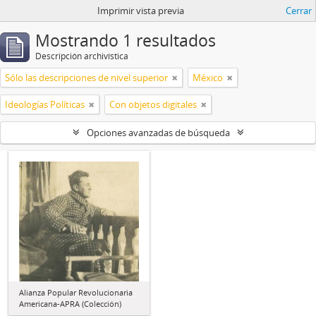
Imprimir vista previa
Cerrar
Mostrando 1 resultados
Descripción archivística
Sólo las descripciones de nivel superior
México
Ideologías Políticas
Con objetos digitales
Opciones avanzadas de búsqueda
Alianza Popular Revolucionaria
Americana-APRA (Colección)