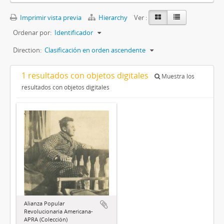
Imprimir vista previa
Hierarchy
Ver :
Ordenar por:
Identificador
Direction:
Clasificación en orden ascendente
1 resultados con objetos digitales
Muestra los
resultados con objetos digitales
Alianza Popular
Revolucionaria Americana-
APRA (Colección)