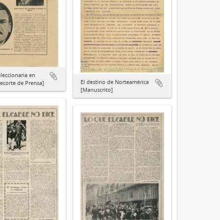
eleccionaria en
El destino de Norteamérica
ecorte de Prensa]
[Manuscrito]