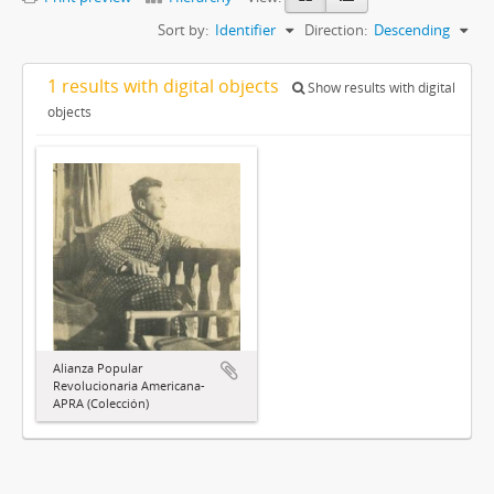
Sort by:
Identifier
Direction:
Descending
1 results with digital objects
Show results with digital
objects
Alianza Popular
Revolucionaria Americana-
APRA (Colección)