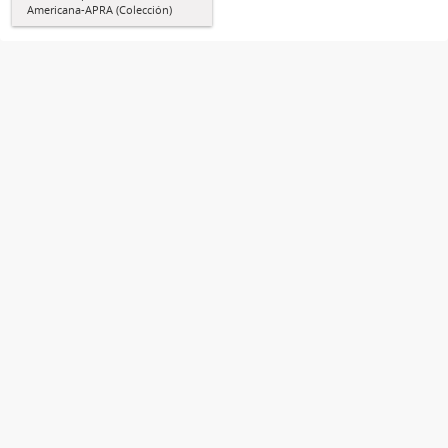
Americana-APRA (Colección)