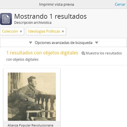
Imprimir vista previa
Cerrar
Mostrando 1 resultados
Descripción archivística
Colección
Ideologías Políticas
Opciones avanzadas de búsqueda
1 resultados con objetos digitales
Muestra los resultados
con objetos digitales
Alianza Popular Revolucionaria