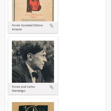
Fondo Sociedad Editora
Amauta
Fondo José Carlos
Mariátegui