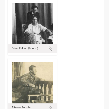
César Falcón (Fondo)
Alianza Popular