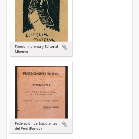
Fondo Imprenta y Editorial
Minerva
Federación de Estudiantes
del Perú (Fondo)