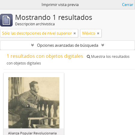
Imprimir vista previa
Cerrar
Mostrando 1 resultados
Descripción archivística
Sólo las descripciones de nivel superior
México
Opciones avanzadas de búsqueda
1 resultados con objetos digitales
Muestra los resultados
con objetos digitales
Alianza Popular Revolucionaria