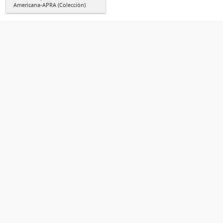
Americana-APRA (Colección)