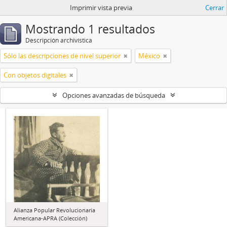
Imprimir vista previa
Cerrar
Mostrando 1 resultados
Descripción archivística
Sólo las descripciones de nivel superior
México
Con objetos digitales
Opciones avanzadas de búsqueda
Alianza Popular Revolucionaria
Americana-APRA (Colección)