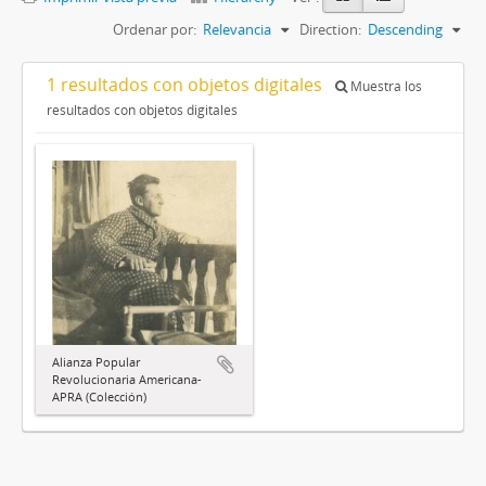
Ordenar por:
Relevancia
Direction:
Descending
1 resultados con objetos digitales
Muestra los
resultados con objetos digitales
Alianza Popular
Revolucionaria Americana-
APRA (Colección)