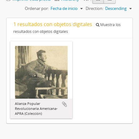
Ordenar por:
Fecha de inicio
Direction:
Descending
1 resultados con objetos digitales
Muestra los
resultados con objetos digitales
Alianza Popular
Revolucionaria Americana-
APRA (Colección)