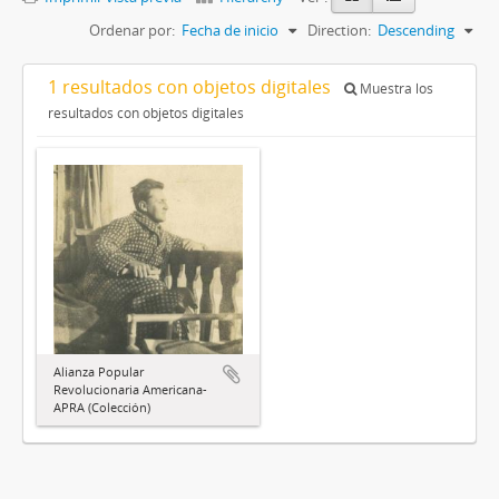
Ordenar por:
Fecha de inicio
Direction:
Descending
1 resultados con objetos digitales
Muestra los
resultados con objetos digitales
Alianza Popular
Revolucionaria Americana-
APRA (Colección)