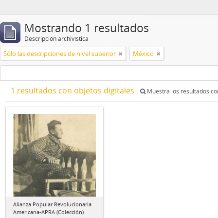
Mostrando 1 resultados
Descripción archivística
Sólo las descripciones de nivel superior
México
1 resultados con objetos digitales
Muestra los resultados con
Alianza Popular Revolucionaria
Americana-APRA (Colección)