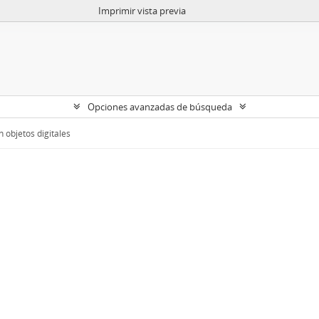
Imprimir vista previa
Opciones avanzadas de búsqueda
 objetos digitales