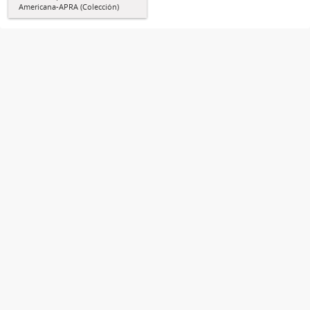
Americana-APRA (Colección)