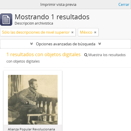
Imprimir vista previa
Cerrar
Mostrando 1 resultados
Descripción archivística
Sólo las descripciones de nivel superior
México
Opciones avanzadas de búsqueda
1 resultados con objetos digitales
Muestra los resultados
con objetos digitales
Alianza Popular Revolucionaria