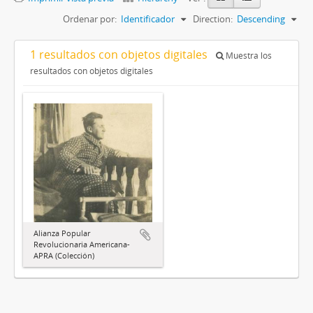
Ordenar por:
Identificador
Direction:
Descending
1 resultados con objetos digitales
Muestra los
resultados con objetos digitales
Alianza Popular
Revolucionaria Americana-
APRA (Colección)