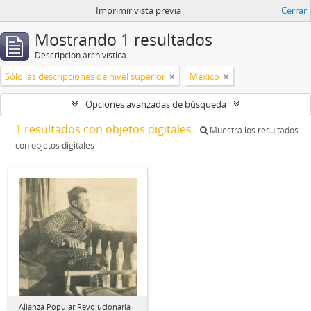
Imprimir vista previa
Cerrar
Mostrando 1 resultados
Descripción archivística
Sólo las descripciones de nivel superior
México
Opciones avanzadas de búsqueda
1 resultados con objetos digitales
Muestra los resultados
con objetos digitales
Alianza Popular Revolucionaria