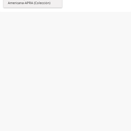
Americana-APRA (Colección)