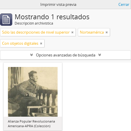
Imprimir vista previa
Cerrar
Mostrando 1 resultados
Descripción archivística
Sólo las descripciones de nivel superior
Norteamérica
Con objetos digitales
Opciones avanzadas de búsqueda
Alianza Popular Revolucionaria
Americana-APRA (Colección)