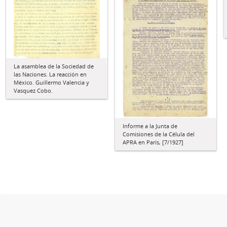
La asamblea de la Sociedad de
las Naciones. La reacción en
México. Guillermo Valencia y
Vasquez Cobo.
Informe a la Junta de
Comisiones de la Célula del
APRA en París, [7/1927]