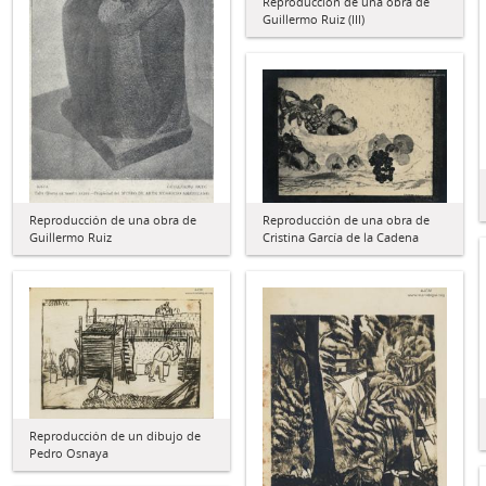
Reproducción de una obra de
Guillermo Ruiz (III)
Reproducción de una obra de
Reproducción de una obra de
Cristina García de la Cadena
Guillermo Ruiz
Reproducción de un dibujo de
Pedro Osnaya