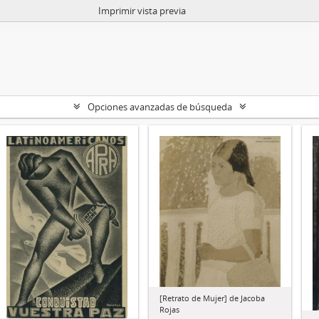
Imprimir vista previa
Opciones avanzadas de búsqueda
[Retrato de Mujer] de Jacoba
Rojas