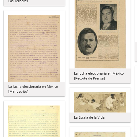
Las Terneras
La lucha eleccionaria en México
[Recorte de Prensa]
La lucha eleccionaria en México
[Manuscrito]
La Escala de la Vida