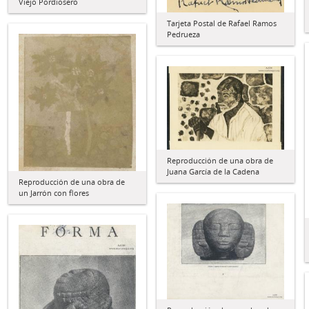
Viejo Pordiosero
Tarjeta Postal de Rafael Ramos
Pedrueza
Reproducción de una obra de
Juana García de la Cadena
Reproducción de una obra de
un Jarrón con flores