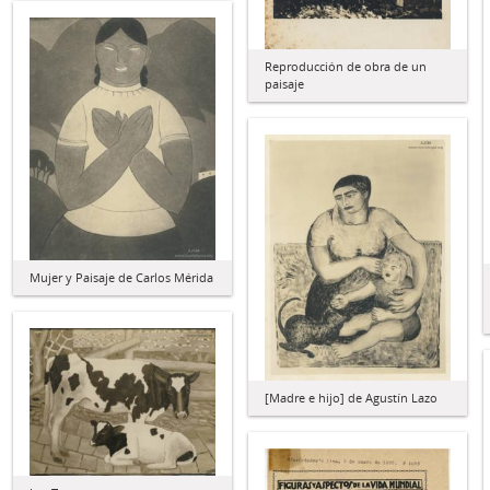
Reproducción de obra de un
paisaje
Mujer y Paisaje de Carlos Mérida
[Madre e hijo] de Agustín Lazo