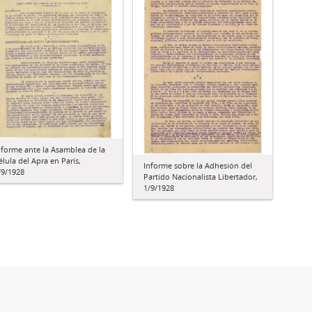
nforme ante la Asamblea de la
élula del Apra en París,
Informe sobre la Adhesión del
/9/1928
Partido Nacionalista Libertador,
1/9/1928