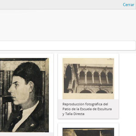
Cerrar
Reproducción fotográfica del
Patio de la Escuela de Escultura
y Talla Directa