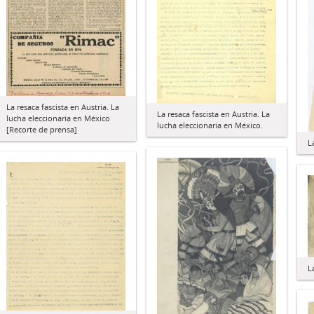
La resaca fascista en Austria. La
La resaca fascista en Austria. La
lucha eleccionaria en México
lucha eleccionaria en México.
[Recorte de prensa]
L
L