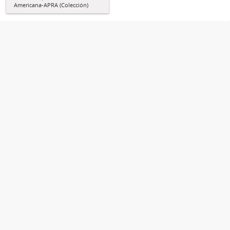
Americana-APRA (Colección)