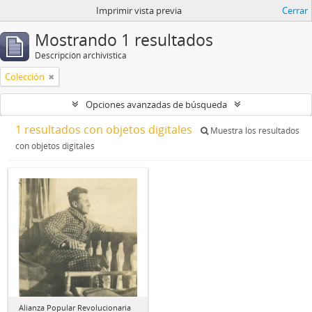
Imprimir vista previa
Cerrar
Mostrando 1 resultados
Descripción archivística
Colección
Opciones avanzadas de búsqueda
1 resultados con objetos digitales
Muestra los resultados
con objetos digitales
Alianza Popular Revolucionaria