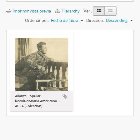
Imprimir vista previa
Hierarchy
Ver :
Ordenar por:
Fecha de inicio
Direction:
Descending
Alianza Popular
Revolucionaria Americana-
APRA (Colección)