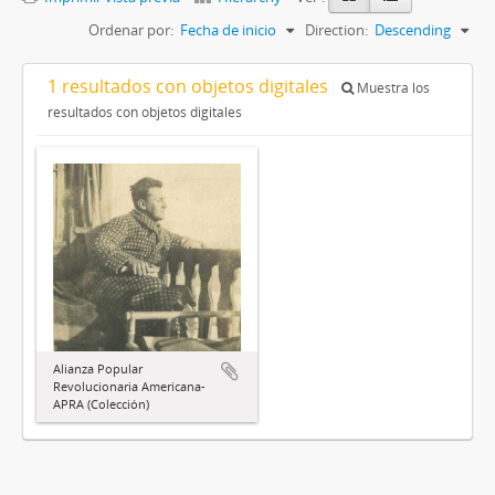
Ordenar por:
Fecha de inicio
Direction:
Descending
1 resultados con objetos digitales
Muestra los
resultados con objetos digitales
Alianza Popular
Revolucionaria Americana-
APRA (Colección)