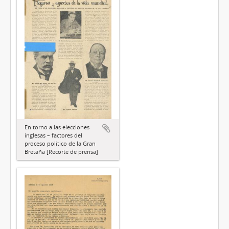
En torno a las elecciones
inglesas – factores del
proceso político de la Gran
Bretaña [Recorte de prensa]