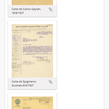
Carta de Carlos Gaytán,
18/8/1927
Carta de Epigmenio
Guzmán,8/4/1927