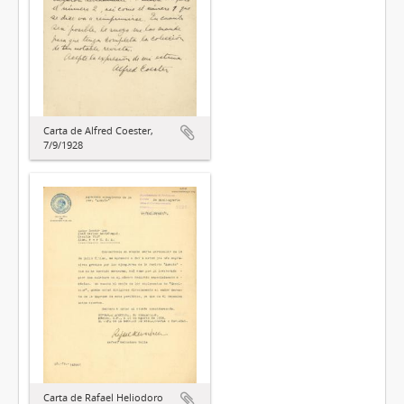
Carta de Alfred Coester,
7/9/1928
Carta de Rafael Heliodoro