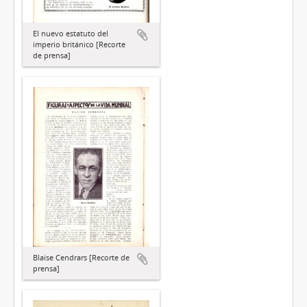
El nuevo estatuto del
imperio británico [Recorte
de prensa]
Blaise Cendrars [Recorte de
prensa]