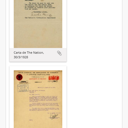
Carta de The Nation,
30/3/1928