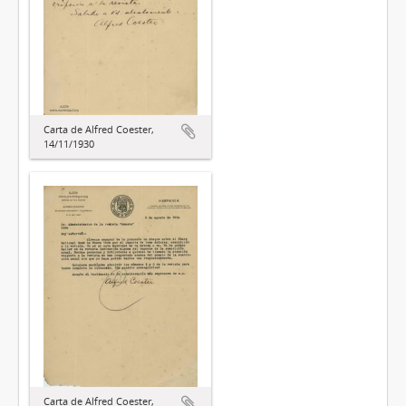
Carta de Alfred Coester,
14/11/1930
Carta de Alfred Coester,