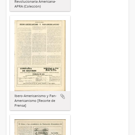
Revolucionaria Americana-
APRA (Colección)
Ibero-Americanismo y Pan-
Americanismo [Recorte de
Prensa]