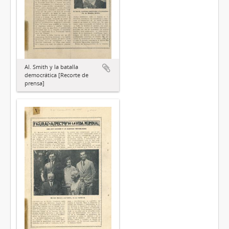
Al. Smith y la batalla
democrática [Recorte de
prensa]