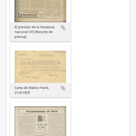
El proceso de la literatura
nacional VIII [Recorte de
prensa]
Carta de Waldo Frank,
21/4/1929