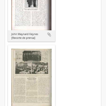
John Maynard Keynes
[Recorte de prensa]