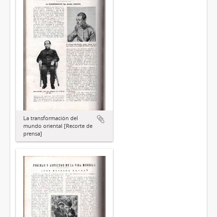
La transformación del
mundo oriental [Recorte de
prensa]