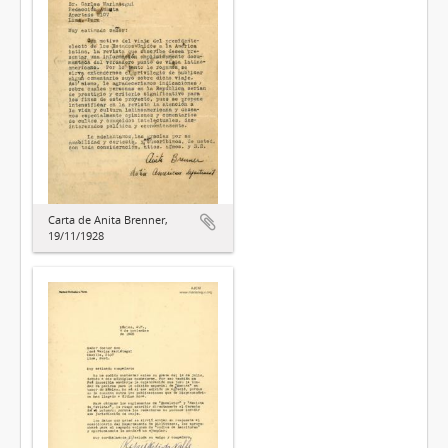
Carta de Anita Brenner,
19/11/1928