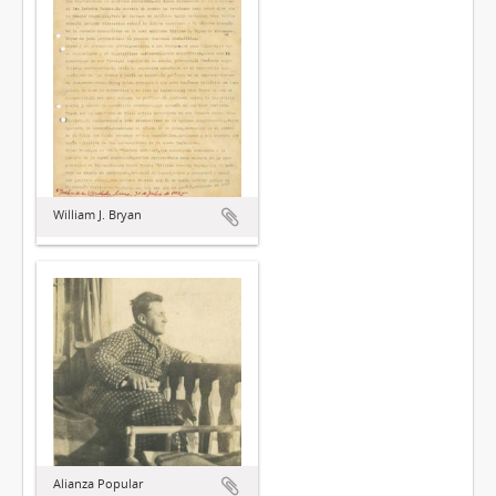
William J. Bryan
Alianza Popular