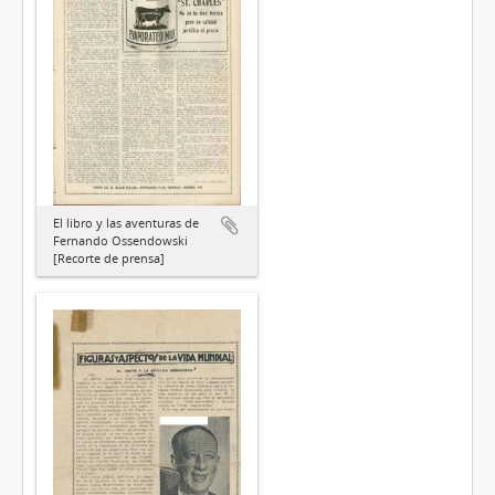
El libro y las aventuras de
Fernando Ossendowski
[Recorte de prensa]