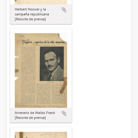
Herbert Hoover y la
campaña republicana
[Recorte de prensa]
Itinerario de Waldo Frank
[Recorte de prensa]