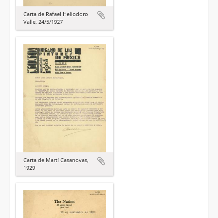
Carta de Rafael Heliodoro
Valle, 24/5/1927
Carta de Martí Casanovas,
1929