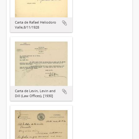
Carta de Rafael Heliodoro
Valle,8/11/1928
Carta de Levin, Levin and
Dill (Law Offices), [1930]