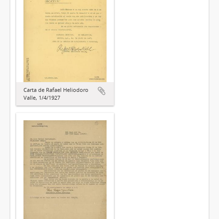
Carta de Rafael Heliodoro
Valle, 1/4/1927