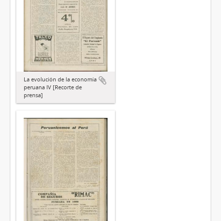
La evolución de la economía
peruana IV [Recorte de
prensa]