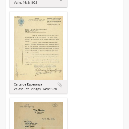
Valle, 16/8/1928
Carta de Esperanza
Velásquez Bringas, 14/8/1928