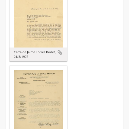
Carta de Jaime Torres Bodet,
21/5/1927