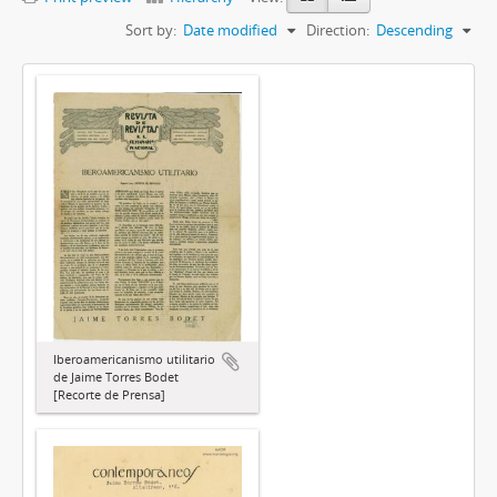
Sort by:
Date modified
Direction:
Descending
Iberoamericanismo utilitario
de Jaime Torres Bodet
[Recorte de Prensa]