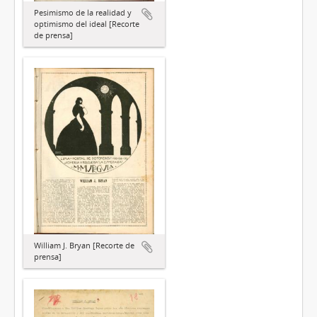
Pesimismo de la realidad y
optimismo del ideal [Recorte
de prensa]
William J. Bryan [Recorte de
prensa]