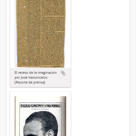
El receso de la imaginación
por José Vasconcelos
[Recorte de prensa]