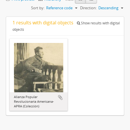
Sort by:
Reference code
Direction:
Descending
1 results with digital objects
Show results with digital
objects
Alianza Popular
Revolucionaria Americana-
APRA (Colección)