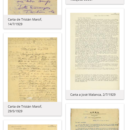
Carta de Tristán Marof,
14/7/1929
Carta a José Malanca, 2/7/1929
Carta de Tristán Marof,
29/5/1929