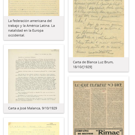
La federación americana del
trabajo y la América Latina. La
natalidad en la Europa
occidental.
Carta de Blanca Luz Brum,
18/10/[1929]
Carta a José Malanca, 9/10/1929