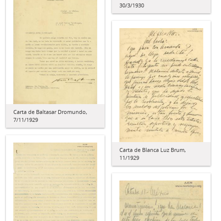
30/3/1930
Carta de Baltasar Dromundo,
7/11/1929
Carta de Blanca Luz Brum,
11/1929