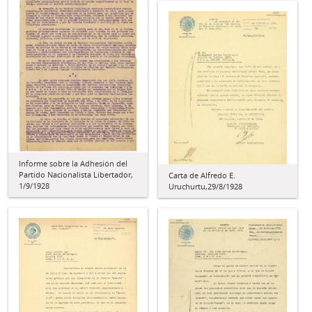
Informe sobre la Adhesión del
Partido Nacionalista Libertador,
Carta de Alfredo E.
1/9/1928
Uruchurtu,29/8/1928