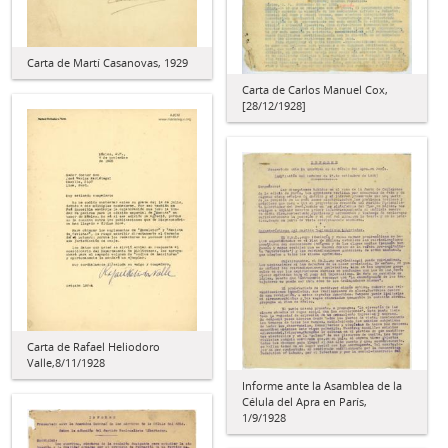
Carta de Martí Casanovas, 1929
Carta de Carlos Manuel Cox,
[28/12/1928]
Carta de Rafael Heliodoro
Valle,8/11/1928
Informe ante la Asamblea de la
Célula del Apra en París,
1/9/1928