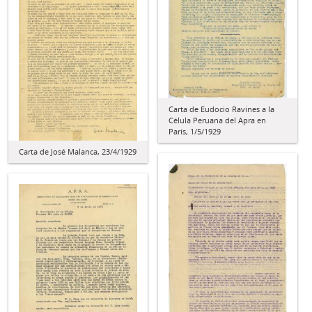
Carta de Eudocio Ravines a la
Célula Peruana del Apra en
París, 1/5/1929
Carta de José Malanca, 23/4/1929