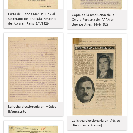
Carta del Carlos Manuel Cox al
Copia de la resolución de la
Secretario de la Célula Peruana
Célula Peruana del APRA en
del Apra en París, 8/4/1929
Buenos Aires, 14/4/1929
La lucha eleccionaria en México
[Manuscrito]
La lucha eleccionaria en México
[Recorte de Prensa]