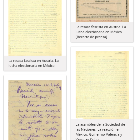
La resaca fascista en Austria. La
lucha eleccionaria en México
[Recorte de prensa]
La resaca fascista en Austria. La
lucha eleccionaria en México.
La asamblea de la Sociedad de
las Naciones. La reacción en
México. Guillermo Valencia y
Vasquez Cobo.