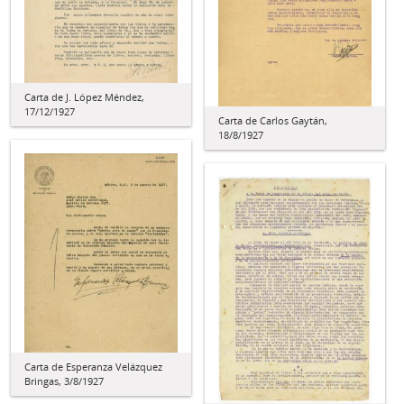
Carta de J. López Méndez,
17/12/1927
Carta de Carlos Gaytán,
18/8/1927
Carta de Esperanza Velázquez
Bringas, 3/8/1927