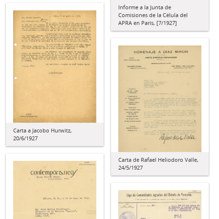
Informe a la Junta de
Comisiones de la Célula del
APRA en París, [7/1927]
Carta a Jacobo Hurwitz,
20/6/1927
Carta de Rafael Heliodoro Valle,
24/5/1927