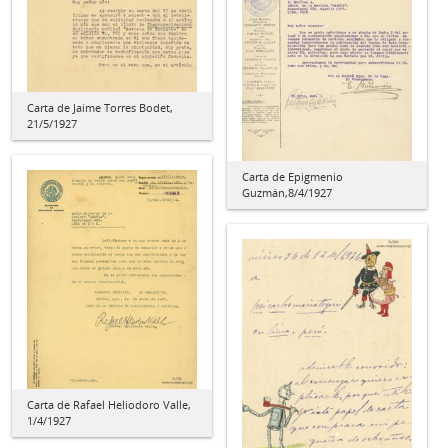
Carta de Jaime Torres Bodet,
21/5/1927
Carta de Epigmenio
Guzmán,8/4/1927
Carta de Rafael Heliodoro Valle,
1/4/1927