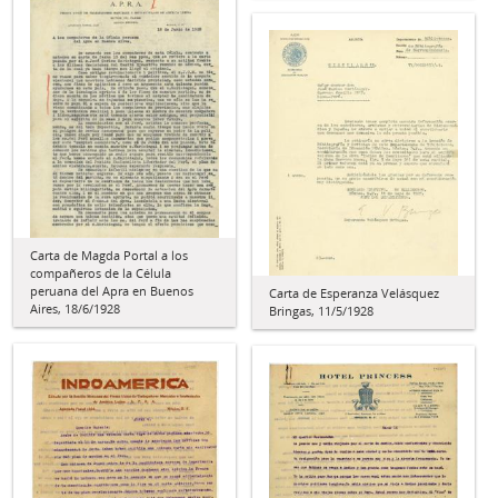
Carta de Magda Portal a los
compañeros de la Célula
peruana del Apra en Buenos
Carta de Esperanza Velásquez
Aires, 18/6/1928
Bringas, 11/5/1928