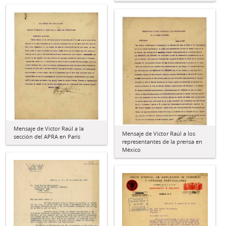
Mensaje de Víctor Raúl a la
Mensaje de Víctor Raúl a los
sección del APRA en París
representantes de la prensa en
México