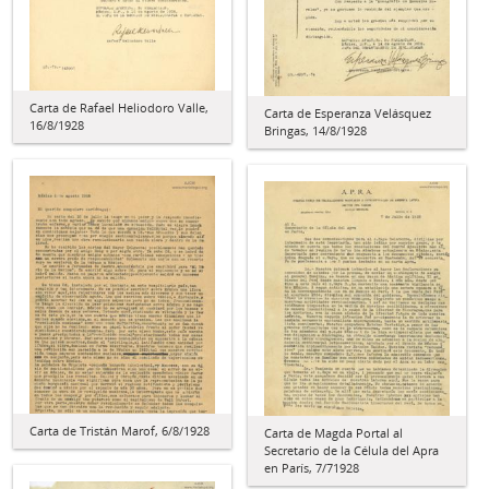
Carta de Rafael Heliodoro Valle,
Carta de Esperanza Velásquez
16/8/1928
Bringas, 14/8/1928
Carta de Tristán Marof, 6/8/1928
Carta de Magda Portal al
Secretario de la Célula del Apra
en París, 7/71928