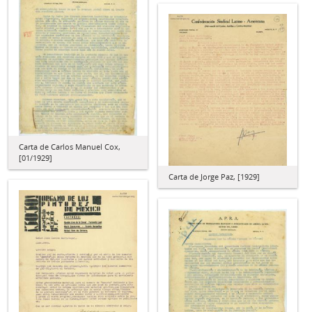
Carta de Carlos Manuel Cox,
[01/1929]
Carta de Jorge Paz, [1929]