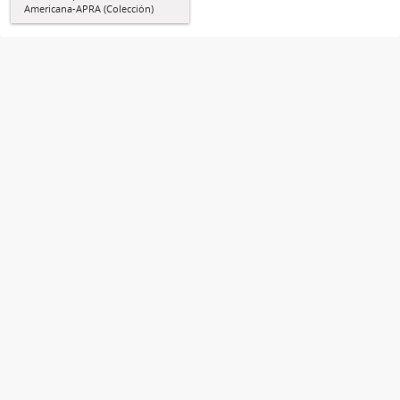
Americana-APRA (Colección)