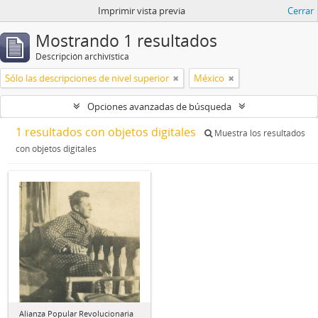
Imprimir vista previa
Cerrar
Mostrando 1 resultados
Descripción archivística
Sólo las descripciones de nivel superior
México
Opciones avanzadas de búsqueda
1 resultados con objetos digitales
Muestra los resultados
con objetos digitales
Alianza Popular Revolucionaria