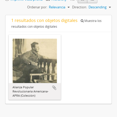
Ordenar por:
Relevancia
Direction:
Descending
1 resultados con objetos digitales
Muestra los
resultados con objetos digitales
Alianza Popular
Revolucionaria Americana-
APRA (Colección)