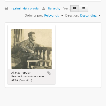
Imprimir vista previa
Hierarchy
Ver :
Ordenar por:
Relevancia
Direction:
Descending
Alianza Popular
Revolucionaria Americana-
APRA (Colección)