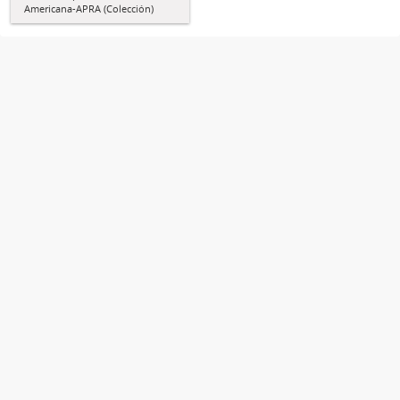
Americana-APRA (Colección)