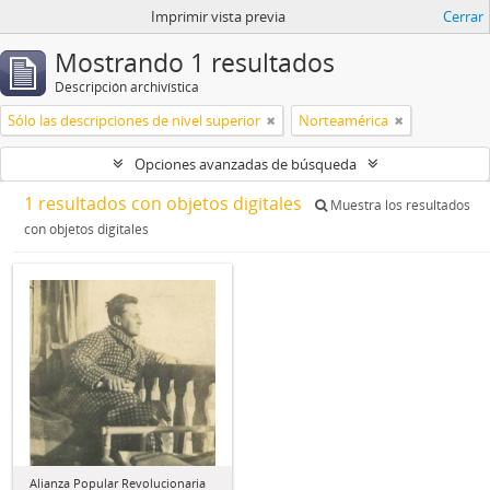
Imprimir vista previa
Cerrar
Mostrando 1 resultados
Descripción archivística
Sólo las descripciones de nivel superior
Norteamérica
Opciones avanzadas de búsqueda
1 resultados con objetos digitales
Muestra los resultados
con objetos digitales
Alianza Popular Revolucionaria