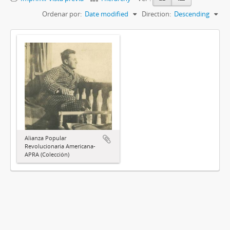
Ordenar por:
Date modified
Direction:
Descending
Alianza Popular
Revolucionaria Americana-
APRA (Colección)