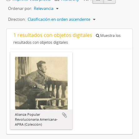
Ordenar por:
Relevancia
Direction:
Clasificación en orden ascendente
1 resultados con objetos digitales
Muestra los
resultados con objetos digitales
Alianza Popular
Revolucionaria Americana-
APRA (Colección)