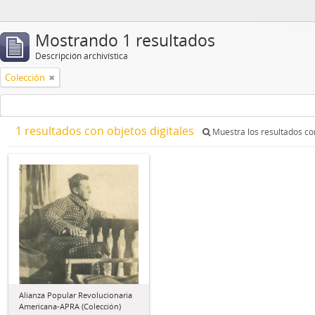
Mostrando 1 resultados
Descripción archivística
Colección
1 resultados con objetos digitales
Muestra los resultados con
Alianza Popular Revolucionaria
Americana-APRA (Colección)