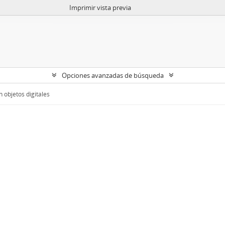
Imprimir vista previa
Opciones avanzadas de búsqueda
 objetos digitales