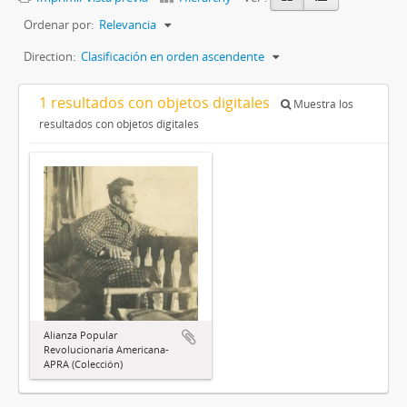
Ordenar por:
Relevancia
Direction:
Clasificación en orden ascendente
1 resultados con objetos digitales
Muestra los
resultados con objetos digitales
Alianza Popular
Revolucionaria Americana-
APRA (Colección)