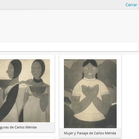
Cerrar
iguras de Carlos Mérida
Mujer y Paisaje de Carlos Mérida