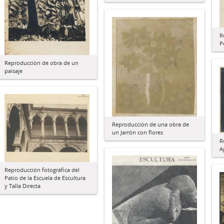
R
P
Reproducción de obra de un
paisaje
Reproducción de una obra de
un Jarrón con flores
R
A
Reproducción fotográfica del
Patio de la Escuela de Escultura
y Talla Directa