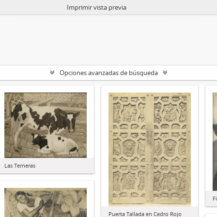
Imprimir vista previa
Opciones avanzadas de búsqueda
Las Terneras
F
Puerta Tallada en Cedro Rojo