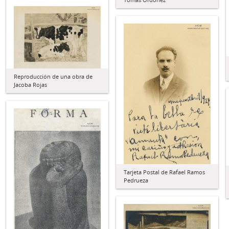
Reproducción de una obra de
Jacoba Rojas
Tarjeta Postal de Rafael Ramos
Pedrueza