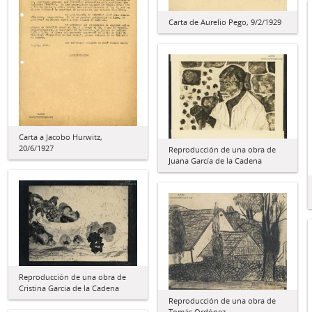
Carta de Aurelio Pego, 9/2/1929
Carta a Jacobo Hurwitz,
20/6/1927
Reproducción de una obra de
Juana García de la Cadena
Reproducción de una obra de
Cristina García de la Cadena
Reproducción de una obra de
Tomás Ordónez