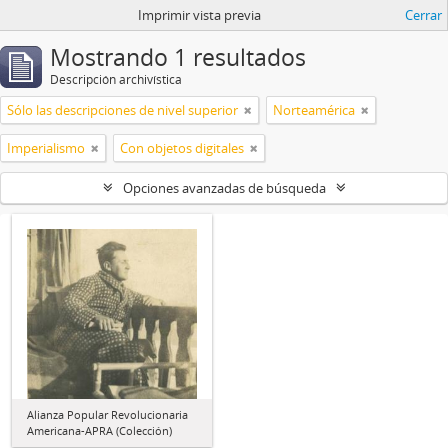
Imprimir vista previa
Cerrar
Mostrando 1 resultados
Descripción archivística
Sólo las descripciones de nivel superior
Norteamérica
Imperialismo
Con objetos digitales
Opciones avanzadas de búsqueda
Alianza Popular Revolucionaria
Americana-APRA (Colección)