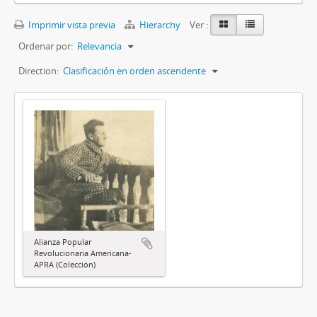
Imprimir vista previa
Hierarchy
Ver :
Ordenar por:
Relevancia
Direction:
Clasificación en orden ascendente
Alianza Popular
Revolucionaria Americana-
APRA (Colección)