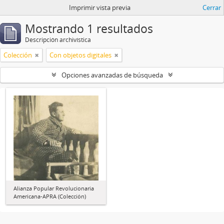
Imprimir vista previa
Cerrar
Mostrando 1 resultados
Descripción archivística
Colección
Con objetos digitales
Opciones avanzadas de búsqueda
Alianza Popular Revolucionaria
Americana-APRA (Colección)