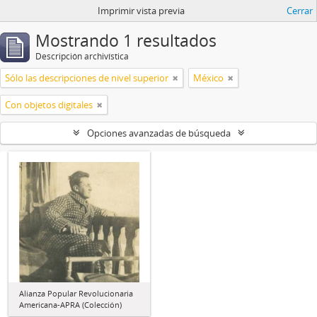
Imprimir vista previa
Cerrar
Mostrando 1 resultados
Descripción archivística
Sólo las descripciones de nivel superior
México
Con objetos digitales
Opciones avanzadas de búsqueda
Alianza Popular Revolucionaria
Americana-APRA (Colección)