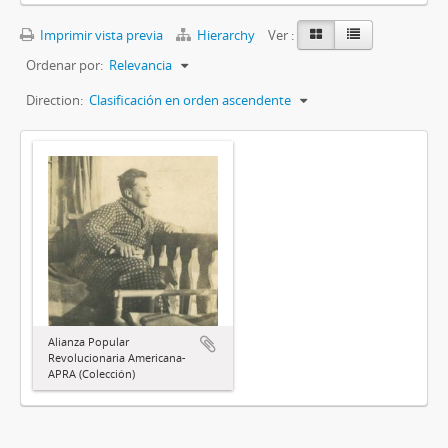
Imprimir vista previa
Hierarchy
Ver :
Ordenar por:
Relevancia
Direction:
Clasificación en orden ascendente
Alianza Popular
Revolucionaria Americana-
APRA (Colección)